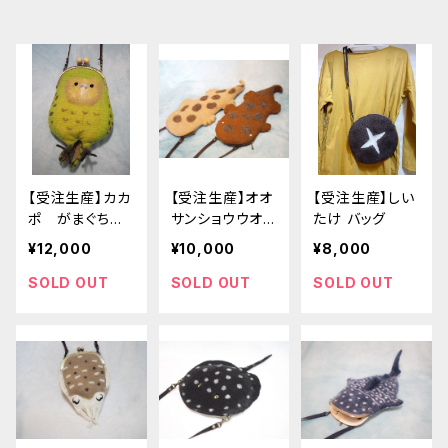
【受注生産】カカ
【受注生産】オオ
【受注生産】しい
ポ がまぐちショ
サンショウウオ
たけ バッグ
ルダーバッグ
ロングバッグ
¥12,000
¥10,000
¥8,000
SOLD OUT
SOLD OUT
SOLD OUT