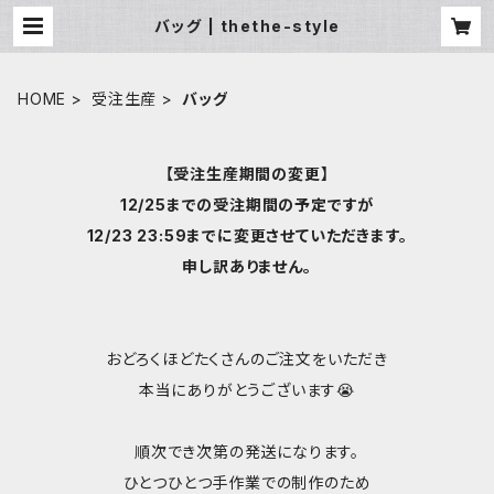
バッグ | thethe-style
HOME
受注生産
バッグ
【受注生産期間の変更】
12/25までの受注期間の予定ですが
12/23 23:59までに変更させていただきます。
申し訳ありません。
おどろくほどたくさんのご注文をいただき
本当にありがとうございます😭
順次でき次第の発送になります。
ひとつひとつ手作業での制作のため