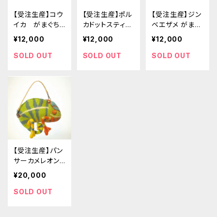
【受注生産】コウ
【受注生産】ポル
【受注生産】ジン
イカ がまぐち
カドットスティン
ベエザメ がまぐ
ポシェット
グレイ ポシェッ
ちポーチ
¥12,000
¥12,000
¥12,000
ト
SOLD OUT
SOLD OUT
SOLD OUT
【受注生産】パン
サーカメレオン
ミニバッグ
¥20,000
SOLD OUT