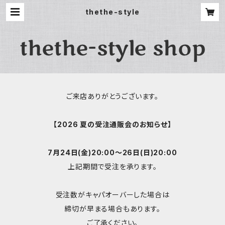
thethe-style
ご来店ありがとうございます。
【2026 夏の受注通販会のお知らせ】
7月24日(金)20:00〜26日(日)20:00
上記期間で受注を承ります。
受注数がキャパオーバーした場合は
締切が早まる場合もあります。
ご了承ください。