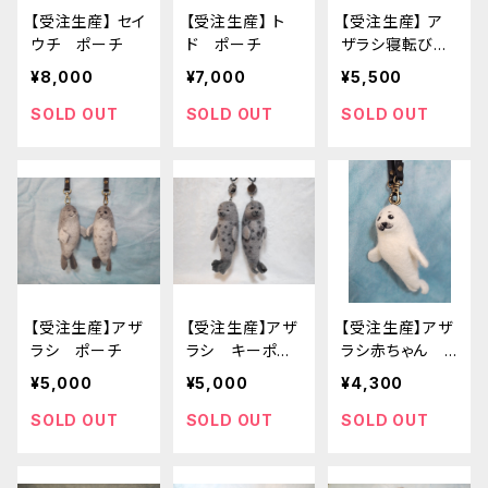
【受注生産】 セイ
【受注生産】 ト
【受注生産】 ア
ウチ ポーチ
ド ポーチ
ザラシ寝転び
ポーチ
¥8,000
¥7,000
¥5,500
SOLD OUT
SOLD OUT
SOLD OUT
【受注生産】アザ
【受注生産】アザ
【受注生産】アザ
ラシ ポーチ
ラシ キーポー
ラシ赤ちゃん
チ
ポーチ
¥5,000
¥5,000
¥4,300
SOLD OUT
SOLD OUT
SOLD OUT