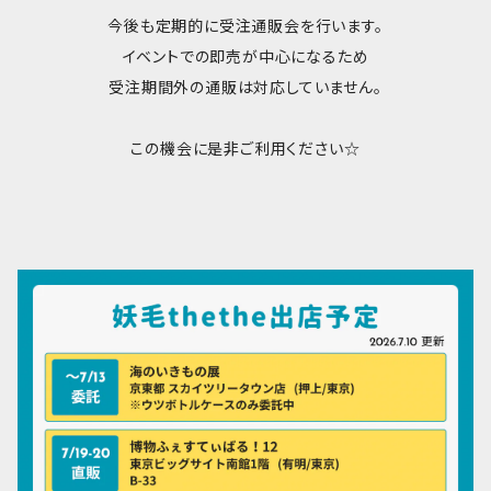
今後も定期的に受注通販会を行います。
イベントでの即売が中心になるため
受注期間外の通販は対応していません。
この機会に是非ご利用ください☆