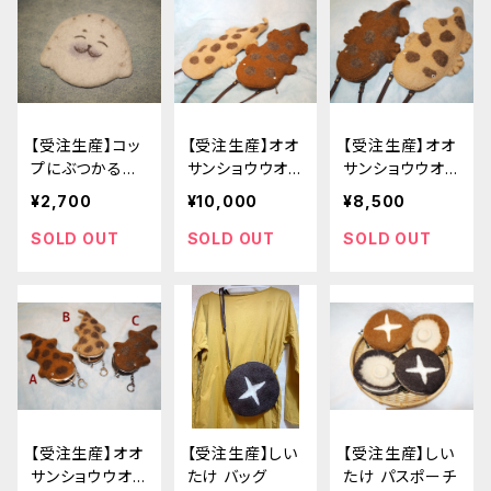
【受注生産】コッ
【受注生産】オオ
【受注生産】オオ
プにぶつかるア
サンショウウオ
サンショウウオ
ザラシ コース
ロングバッグ
ポシェット
¥2,700
¥10,000
¥8,500
ター
SOLD OUT
SOLD OUT
SOLD OUT
【受注生産】オオ
【受注生産】しい
【受注生産】しい
サンショウウオ
たけ バッグ
たけ パスポーチ