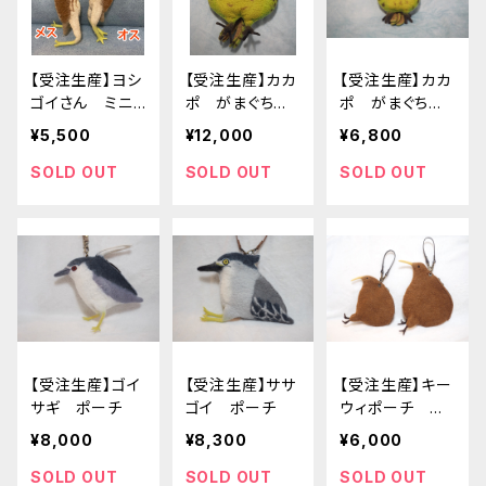
【受注生産】ヨシ
【受注生産】カカ
【受注生産】カカ
ゴイさん ミニ
ポ がまぐちショ
ポ がまぐちポ
ポーチ 擬態
ルダーバッグ
ーチ
¥5,500
¥12,000
¥6,800
SOLD OUT
SOLD OUT
SOLD OUT
【受注生産】ゴイ
【受注生産】ササ
【受注生産】キー
サギ ポーチ
ゴイ ポーチ
ウィポーチ 大
サイズ
¥8,000
¥8,300
¥6,000
SOLD OUT
SOLD OUT
SOLD OUT