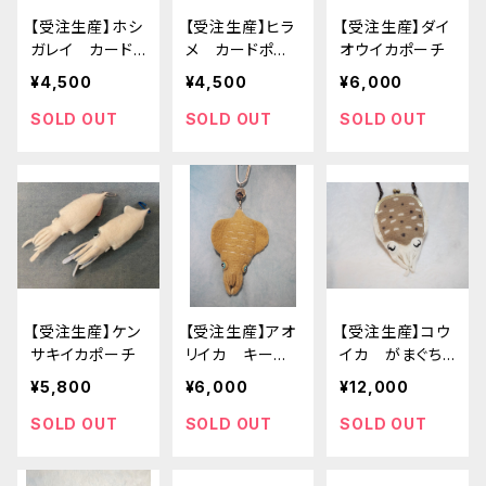
【受注生産】ホシ
【受注生産】ヒラ
【受注生産】ダイ
ガレイ カード
メ カードポー
オウイカポーチ
ポーチ
チ
¥4,500
¥4,500
¥6,000
SOLD OUT
SOLD OUT
SOLD OUT
【受注生産】ケン
【受注生産】アオ
【受注生産】コウ
サキイカポーチ
リイカ キーポ
イカ がまぐち
ーチ
ポシェット
¥5,800
¥6,000
¥12,000
SOLD OUT
SOLD OUT
SOLD OUT