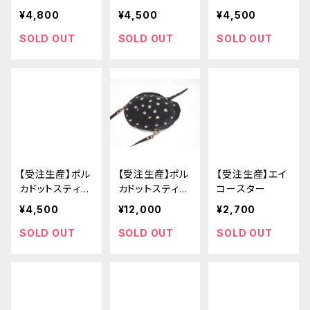
チ
イ カードポー
ーチ
¥4,800
¥4,500
¥4,500
チ
SOLD OUT
SOLD OUT
SOLD OUT
【受注生産】ポル
【受注生産】ポル
【受注生産】エイ
カドットスティン
カドットスティン
コースター
グレイ カード
グレイ ポシェッ
¥4,500
¥12,000
¥2,700
ポーチ
ト
SOLD OUT
SOLD OUT
SOLD OUT