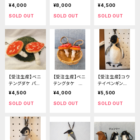
ミニがまぐちポ
¥4,000
¥8,000
¥4,500
ーチ
SOLD OUT
SOLD OUT
SOLD OUT
【受注生産】ベニ
【受注生産】ベニ
【受注生産】コウ
テングダケ パス
テングタケ ポ
テイペンギン
ポーチ
ーチ
ポーチ
¥4,500
¥4,000
¥5,500
SOLD OUT
SOLD OUT
SOLD OUT