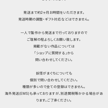
発送まで約2ヶ月お時間をいただきます。
発送時期の調整・ギフト対応などはできません。
一人で製作から発送まで行っておりますので
ご理解の程よろしくお願い致します。
掲載がない作品については
「ショップに質問する」から
問い合わせしてください。
妖怪がまぐちについても
個別で問い合わせしてください。
種類が多いので全ての登録はできません。
海外発送(EMS)も承っておりますが、別途関税等かかる場合があ
ります。ご了承ください。