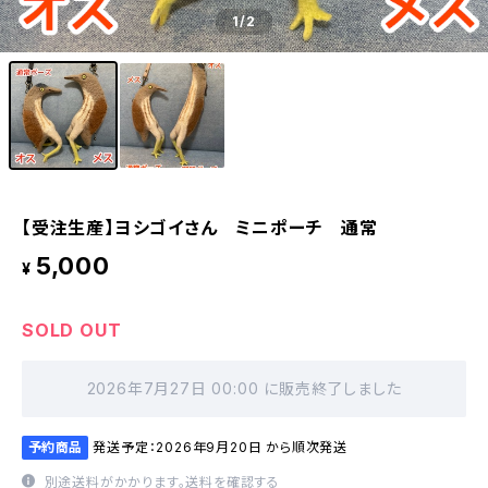
1
/2
【受注生産】ヨシゴイさん ミニポーチ 通常
5,000
¥
SOLD OUT
2026年7月27日 00:00 に販売終了しました
予約商品
発送予定：2026年9月20日 から順次発送
別途送料がかかります。
送料を確認する