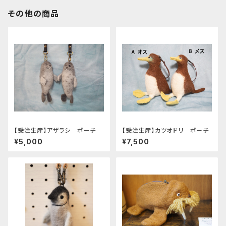
その他の商品
【受注生産】アザラシ ポーチ
【受注生産】カツオドリ ポーチ
¥5,000
¥7,500