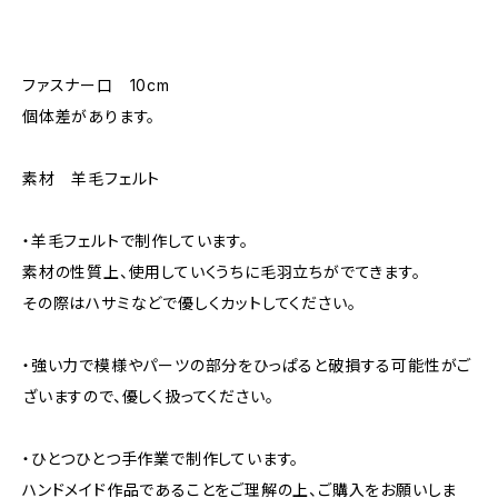
ファスナー口 10cm
個体差があります。
素材 羊毛フェルト
・羊毛フェルトで制作しています。
素材の性質上、使用していくうちに毛羽立ちがでてきます。
その際はハサミなどで優しくカットしてください。
・強い力で模様やパーツの部分をひっぱると破損する可能性がご
ざいますので、優しく扱ってください。
・ひとつひとつ手作業で制作しています。
ハンドメイド作品であることをご理解の上、ご購入をお願いしま