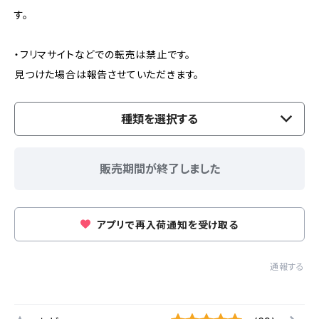
す。
・フリマサイトなどでの転売は禁止です。
見つけた場合は報告させていただきます。
種類を選択する
販売期間が終了しました
アプリで再入荷通知を受け取る
通報する